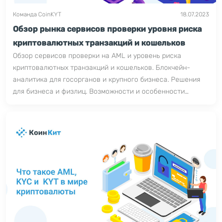
Команда CoinKYT
18.07.2023
Обзор рынка сервисов проверки уровня риска
криптовалютных транзакций и кошельков
Обзор сервисов проверки на AML и уровень риска
криптовалютных транзакций и кошельков. Блокчейн-
аналитика для госорганов и крупного бизнеса. Решения
для бизнеса и физлиц. Возможности и особенности
платформ.