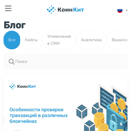
Блог
Упоминание
Все
Кейсы
Аналитика
Вакансии
в СМИ