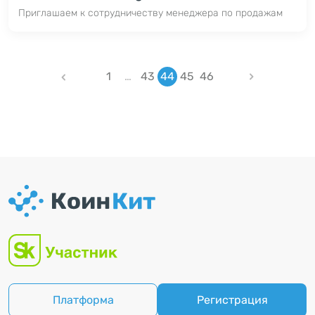
Приглашаем к сотрудничеству менеджера по продажам
1
…
43
44
45
46
Платформа
Регистрация