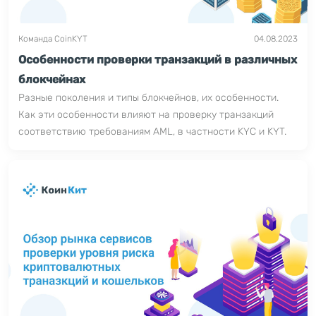
Команда CoinKYT
04.08.2023
Особенности проверки транзакций в различных
блокчейнах
Разные поколения и типы блокчейнов, их особенности.
Как эти особенности влияют на проверку транзакций
соответствию требованиям AML, в частности KYC и KYT.