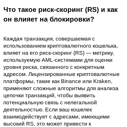
Что такое риск-скоринг (RS) и как 
он влияет на блокировки?
Каждая транзакция, совершаемая с 
использованием криптовалютного кошелька, 
влияет на его риск-скоринг (RS) — метрику, 
используемую AML-системами для оценки 
уровня риска, связанного с конкретным 
адресом. Лицензированные криптовалютные 
платформы, такие как Binance или Kraken, 
применяют сложные алгоритмы для анализа 
цепочки транзакций, чтобы выявить 
потенциальную связь с нелегальной 
деятельностью. Если ваш кошелек 
взаимодействует с адресами, имеющими 
высокий RS, это может привести к 