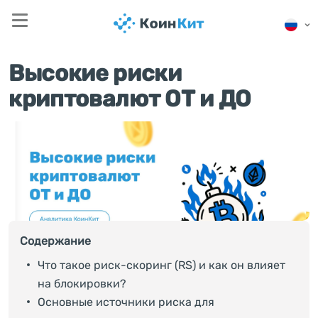
Высокие риски
криптовалют ОТ и ДО
Содержание
Что такое риск-скоринг (RS) и как он влияет
на блокировки?
Основные источники риска для