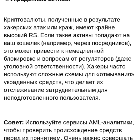
Криптовалюты, полученные в результате 
хакерских атак или краж, имеют крайне 
высокий RS. Если такие активы попадают на 
ваш кошелек (например, через посредников), 
это может привести к немедленной 
блокировке и вопросам от регуляторов (даже 
уголовной ответственности). Хакеры часто 
используют сложные схемы для «отмывания» 
украденных средств, что делает их 
отслеживание затруднительным для 
неподготовленного пользователя.
Совет:
 Используйте сервисы AML-аналитики, 
чтобы проверить происхождение средств 
перед их принятием. Очень важно совершать 