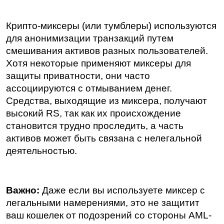
Крипто-миксеры (или тумблеры) используются 
для анонимизации транзакций путем 
смешивания активов разных пользователей. 
Хотя некоторые применяют миксеры для 
защиты приватности, они часто 
ассоциируются с отмыванием денег. 
Средства, выходящие из миксера, получают 
высокий RS, так как их происхождение 
становится трудно проследить, а часть 
активов может быть связана с нелегальной 
деятельностью.
Важно:
 Даже если вы используете миксер с 
легальными намерениями, это не защитит 
ваш кошелек от подозрений со стороны AML-