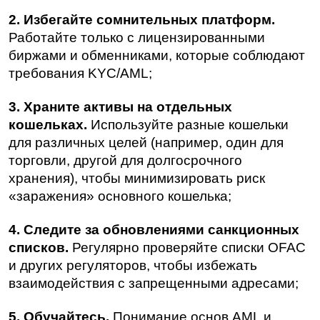
2. Избегайте сомнительных платформ.
Работайте только с лицензированными 
биржами и обменниками, которые соблюдают 
требования KYC/AML;
3. Храните активы на отдельных 
кошельках.
 Используйте разные кошельки 
для различных целей (например, один для 
торговли, другой для долгосрочного 
хранения), чтобы минимизировать риск 
«заражения» основного кошелька;
4. Следите за обновлениями санкционных 
списков.
 Регулярно проверяйте списки OFAC 
и других регуляторов, чтобы избежать 
взаимодействия с запрещенными адресами;
5. Обучайтесь.
 Понимание основ AML и 