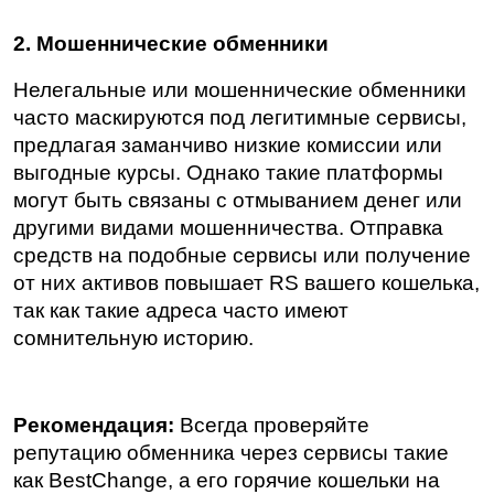
2. Мошеннические обменники
Нелегальные или мошеннические обменники 
часто маскируются под легитимные сервисы, 
предлагая заманчиво низкие комиссии или 
выгодные курсы. Однако такие платформы 
могут быть связаны с отмыванием денег или 
другими видами мошенничества. Отправка 
средств на подобные сервисы или получение 
от них активов повышает RS вашего кошелька, 
так как такие адреса часто имеют 
сомнительную историю.
Рекомендация:
 Всегда проверяйте 
репутацию обменника через сервисы такие 
как BestChange, а его горячие кошельки на 