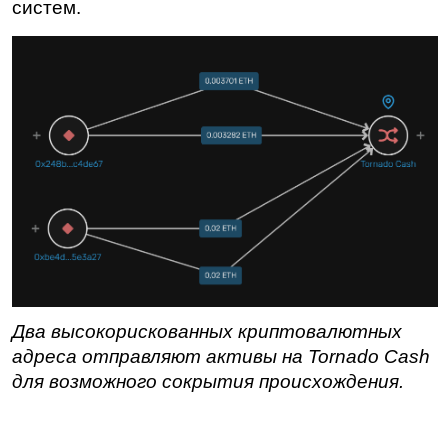
систем.
Два высокорискованных криптовалютных 
адреса отправляют активы на Tornado Cash 
для возможного сокрытия происхождения.