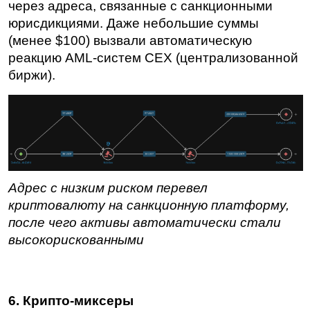
через адреса, связанные с санкционными 
юрисдикциями. Даже небольшие суммы 
(менее $100) вызвали автоматическую 
реакцию AML-систем CEX (централизованной 
биржи).
Адрес с низким риском перевел 
криптовалюту на санкционную платформу, 
после чего активы автоматически стали 
высокорискованными
6. Крипто-миксеры