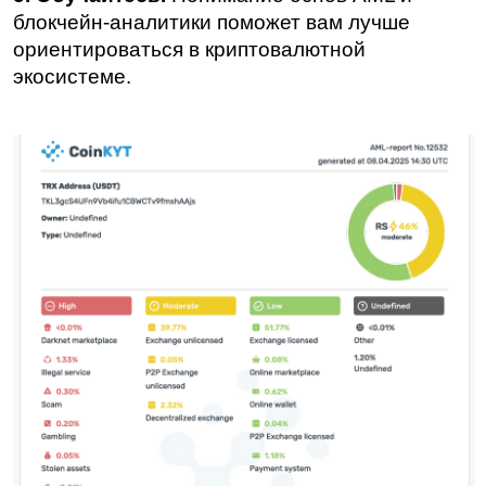
блокчейн-аналитики поможет вам лучше 
ориентироваться в криптовалютной 
экосистеме.