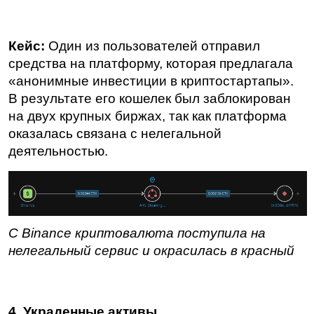
Кейс:
 Один из пользователей отправил 
средства на платформу, которая предлагала 
«анонимные инвестиции в криптостартапы». 
В результате его кошелек был заблокирован 
на двух крупных биржах, так как платформа 
оказалась связана с нелегальной 
деятельностью.
С Binance криптовалюта поступила на 
нелегальный сервис и окрасилась в красный
4. Украденные активы