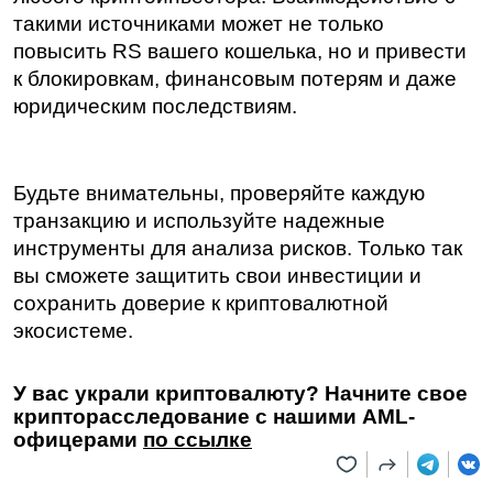
такими источниками может не только 
повысить RS вашего кошелька, но и привести 
к блокировкам, финансовым потерям и даже 
юридическим последствиям.
Будьте внимательны, проверяйте каждую 
транзакцию и используйте надежные 
инструменты для анализа рисков. Только так 
вы сможете защитить свои инвестиции и 
сохранить доверие к криптовалютной 
экосистеме.
У вас украли криптовалюту? Начните свое 
крипторасследование с нашими AML-
офицерами 
по ссылке