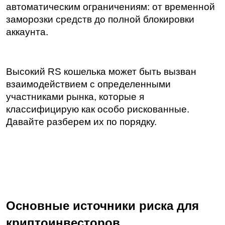
автоматическим ограничениям: от временной 
заморозки средств до полной блокировки 
аккаунта.
Высокий RS кошелька может быть вызван 
взаимодействием с определенными 
участниками рынка, которые я 
классифицирую как особо рискованные. 
Давайте разберем их по порядку.
Основные источники риска для 
криптоинвесторов