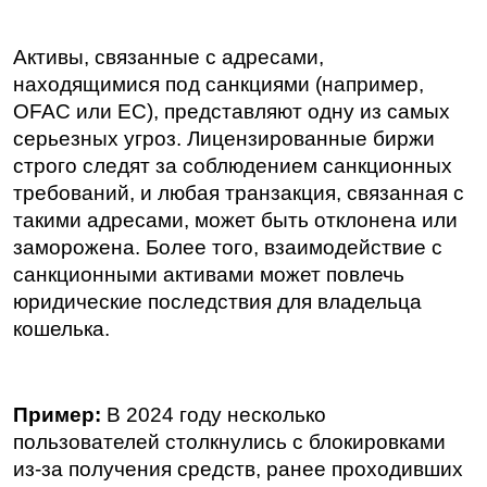
Активы, связанные с адресами, 
находящимися под санкциями (например, 
OFAC или ЕС), представляют одну из самых 
серьезных угроз. Лицензированные биржи 
строго следят за соблюдением санкционных 
требований, и любая транзакция, связанная с 
такими адресами, может быть отклонена или 
заморожена. Более того, взаимодействие с 
санкционными активами может повлечь 
юридические последствия для владельца 
кошелька.
Пример:
 В 2024 году несколько 
пользователей столкнулись с блокировками 
из-за получения средств, ранее проходивших 