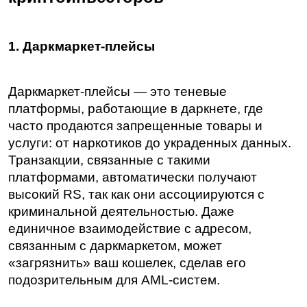
1. Даркмаркет-плейсы
Даркмаркет-плейсы — это теневые 
платформы, работающие в даркнете, где 
часто продаются запрещенные товары и 
услуги: от наркотиков до украденных данных. 
Транзакции, связанные с такими 
платформами, автоматически получают 
высокий RS, так как они ассоциируются с 
криминальной деятельностью. Даже 
единичное взаимодействие с адресом, 
связанным с даркмаркетом, может 
«загрязнить» ваш кошелек, сделав его 
подозрительным для AML-систем.