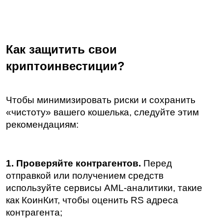
Как защитить свои 
криптоинвестиции?
Чтобы минимизировать риски и сохранить 
«чистоту» вашего кошелька, следуйте этим 
рекомендациям:
1. Проверяйте контрагентов.
 Перед 
отправкой или получением средств 
используйте сервисы AML-аналитики, такие 
как КоинКит, чтобы оценить RS адреса 
контрагента;