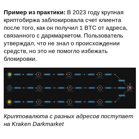
Пример из практики:
 В 2023 году крупная 
криптобиржа заблокировала счет клиента 
после того, как он получил 1 BTC от адреса, 
связанного с даркмаркетом. Пользователь 
утверждал, что не знал о происхождении 
средств, но это не помогло избежать 
блокировки.
Криптовалюта с разных адресов поступает 
на Kraken Darkmarket