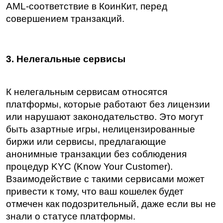
AML-соответствие в КоинКит, перед 
совершением транзакций.
3. Нелегальные сервисы
К нелегальным сервисам относятся 
платформы, которые работают без лицензии 
или нарушают законодательство. Это могут 
быть азартные игры, нелицензированные 
биржи или сервисы, предлагающие 
анонимные транзакции без соблюдения 
процедур KYC (Know Your Customer). 
Взаимодействие с такими сервисами может 
привести к тому, что ваш кошелек будет 
отмечен как подозрительный, даже если вы не 
знали о статусе платформы.