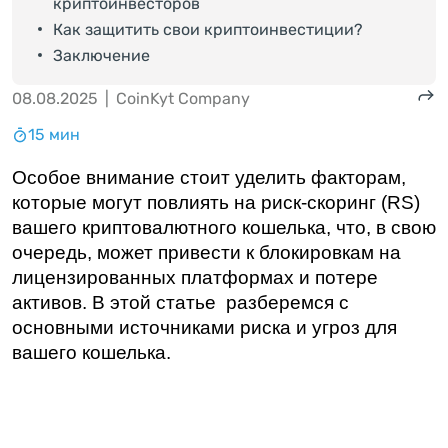
криптоинвесторов
Как защитить свои криптоинвестиции?
Заключение
08.08.2025
|
CoinKyt Company
15 мин
Особое внимание стоит уделить факторам, 
которые могут повлиять на риск-скоринг (RS) 
вашего криптовалютного кошелька, что, в свою 
очередь, может привести к блокировкам на 
лицензированных платформах и потере 
активов. В этой статье  разберемся с 
основными источниками риска и угроз для 
вашего кошелька.