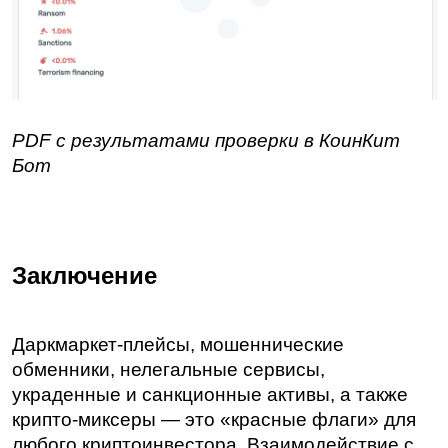
PDF с результатами проверки в КоинКит 
Бот
Заключение
Даркмаркет-плейсы, мошеннические 
обменники, нелегальные сервисы, 
украденные и санкционные активы, а также 
крипто-миксеры — это «красные флаги» для 
любого криптоинвестора. Взаимодействие с 