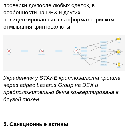
проверки до/после любых сделок, в 
особенности на DEX и других 
нелицензированных платформах с риском 
отмывания криптовалюты.
Украденная у STAKE криптовалюта прошла 
через адрес Lazarus Group на DEX и 
предположительно была конвертирована в 
другой токен
5. Санкционные активы