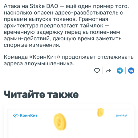
Атака на Stake DAO — ещё один пример того,
насколько опасен адрес-развёртыватель с
правами выпуска токенов. Грамотная
архитектура предполагает таймлок —
временную задержку перед выполнением
админ-действий, дающую время заметить
спорные изменения.
Команда «КоинКит» продолжает отслеживать
адреса злоумышленника.
Читайте также