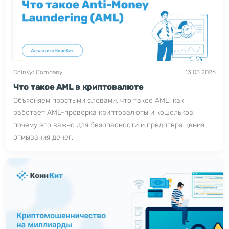
CoinKyt Company
13.03.2026
Что такое AML в криптовалюте
Объясняем простыми словами, что такое AML, как
работает AML-проверка криптовалюты и кошельков,
почему это важно для безопасности и предотвращения
отмывания денег.