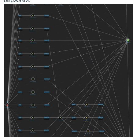
биржами.