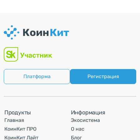
Платформа
Регистрация
Продукты
Информация
Главная
Экосистема
КоинКит ПРО
О нас
КоинКит Лайт
Блог