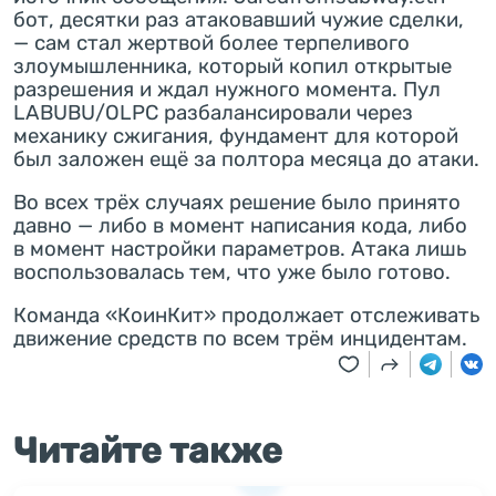
бот, десятки раз атаковавший чужие сделки,
— сам стал жертвой более терпеливого
злоумышленника, который копил открытые
разрешения и ждал нужного момента. Пул
LABUBU/OLPC разбалансировали через
механику сжигания, фундамент для которой
был заложен ещё за полтора месяца до атаки.
Во всех трёх случаях решение было принято
давно — либо в момент написания кода, либо
в момент настройки параметров. Атака лишь
воспользовалась тем, что уже было готово.
Команда «КоинКит» продолжает отслеживать
движение средств по всем трём инцидентам.
Читайте также