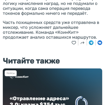
логику начисления наград, но не подумали о
ситуации, когда сама операция перевода
токенов формально ничего не передаёт.
Часть похищенных средств уже отправлена в
миксер, что усложняет дальнейшее
отслеживание. Команда «КоинКит»
продолжает анализ оставшихся маршрутов.
Читайте также
Кейсы