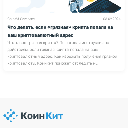
CoinKyt Company
06.09.2024
Что делать, если «грязная» крипта попала на
ваш криптовалютный адрес
Что такое грязная крипта? Пошаговая инструкция по
действиям, если грязная крипта попала на ваш
криптовалютный адрес. Как избежать получения грязной
криптовалюты. КоинКит поможет отследить и
предотвратить.