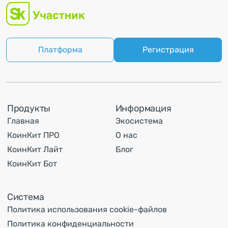
Платформа
Регистрация
Продукты
Информация
Главная
Экосистема
КоинКит ПРО
О нас
КоинКит Лайт
Блог
КоинКит Бот
Система
Политика использования cookie-файлов
Политика конфиденциальности