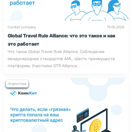
CoinKyt Company
19.05.2025
Global Travel Rule Alliance: что это такое и как
это работает
Что такое Global Travel Rule Alliance. Соблюдение
международных стандартов AML. Шесть преимуществ
платформы. Участники GTR Alliance.
Аналитика