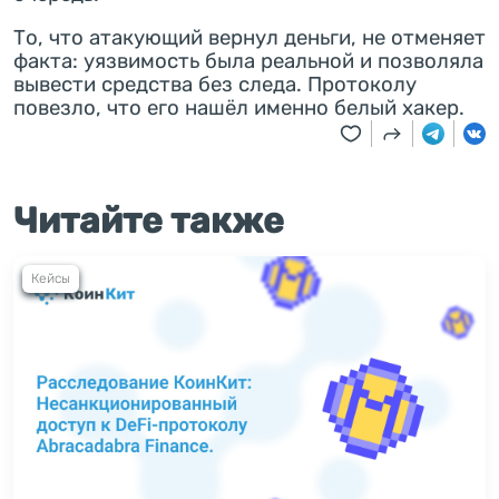
То, что атакующий вернул деньги, не отменяет
факта: уязвимость была реальной и позволяла
вывести средства без следа. Протоколу
повезло, что его нашёл именно белый хакер.
Читайте также
Кейсы