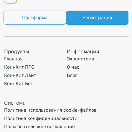
Платформа
Регистрация
Продукты
Информация
Главная
Экосистема
КоинКит ПРО
О нас
КоинКит Лайт
Блог
КоинКит Бот
Система
Политика использования cookie-файлов
Политика конфиденциальности
Пользовательское соглашение