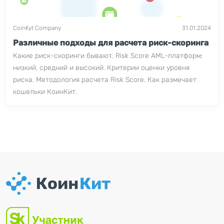
CoinKyt Company
31.01.2024
Различные подходы для расчета риск-скоринга
Какие риск-скоринги бывают. Risk Score AML-платформ:
низкий, средний и высокий. Критерии оценки уровня
риска. Методология расчета Risk Score. Как размечает
кошельки КоинКит.