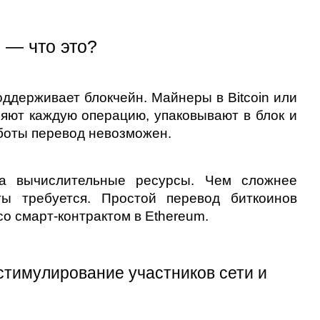
 — что это?
оддерживает блокчейн. Майнеры в Bitcoin или 
яют каждую операцию, упаковывают в блок и 
аботы перевод невозможен.
а вычислительные ресурсы. Чем сложнее 
ы требуется. Простой перевод биткоинов 
о смарт-контрактом в Ethereum.
тимулирование участников сети и 