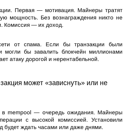
ции. Первая — мотивация. Майнеры тратят 
ую мощность. Без вознаграждения никто не 
. Комиссия — их доход.
ети от спама. Если бы транзакции были 
 могли бы завалить блокчейн миллионами 
ет атаку дорогой и нерентабельной.
закция может «зависнуть» или не 
 в mempool — очередь ожидания. Майнеры 
ерации с высокой комиссией. Установили 
д будет ждать часами или даже днями.