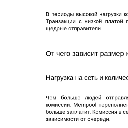
В периоды высокой нагрузки ко
Транзакции с низкой платой 
щедрые отправители.
От чего зависит размер
Нагрузка на сеть и колич
Чем больше людей отправля
комиссии. Mempool переполнен
больше заплатит. Комиссия в с
зависимости от очереди.