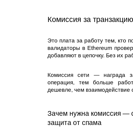
Комиссия за транзакцию
Это плата за работу тем, кто п
валидаторы в Ethereum провер
добавляют в цепочку. Без их р
Комиссия сети — награда з
операция, тем больше работ
дешевле, чем взаимодействие с
Зачем нужна комиссия — с
защита от спама