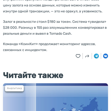
цену залога на основе данных, которые можно изменить
изнутри одной транзакции, — это не оракул, а уязвимость.
Залог в реальности стоил $180 за токен. Система «увидела»
$28 000. Разницу в 155 раз злоумышленник конвертировал в
реальные деньги и вывел в Tornado Cash.
Команда «КоинКит» продолжает мониторинг адресов,
связанных с инцидентом.
Читайте также
Аналитика