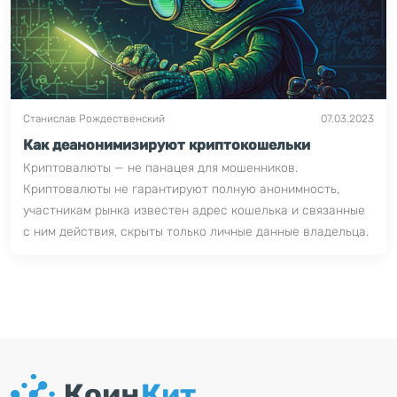
Станислав Рождественский
07.03.2023
Как деанонимизируют криптокошельки
Криптовалюты — не панацея для мошенников.
Криптовалюты не гарантируют полную анонимность,
участникам рынка известен адрес кошелька и связанные
с ним действия, скрыты только личные данные владельца.