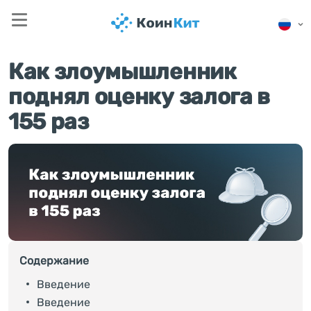
Как злоумышленник
поднял оценку залога в
155 раз
Содержание
Введение
Введение