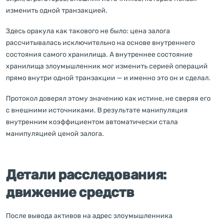
изменить одной транзакцией.
Здесь оракула как такового не было: цена залога
рассчитывалась исключительно на основе внутреннего
состояния самого хранилища. А внутреннее состояние
хранилища злоумышленник мог изменить серией операций
прямо внутри одной транзакции — и именно это он и сделал.
Протокол доверял этому значению как истине, не сверяя его
с внешними источниками. В результате манипуляция
внутренним коэффициентом автоматически стала
манипуляцией ценой залога.
Детали расследования:
движение средств
После вывода активов на адрес злоумышленника