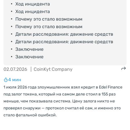
Ход инцидента
Ход инцидента
Почему это стало возможным
Почему это стало возможным
Детали расследования: движение средств
Детали расследования: движение средств
Заключение
Заключение
02.07.2026
|
CoinKyt Company
4 мин
1 июля 2026 года злоумышленник взял кредит в Edel Finance
под залог токена, который на самом деле стоил в 155 раз
меньше, чем показывала система. Цену залога никто не
проверял снаружи — протокол считал её сам, и именно это
стало фатальной ошибкой.