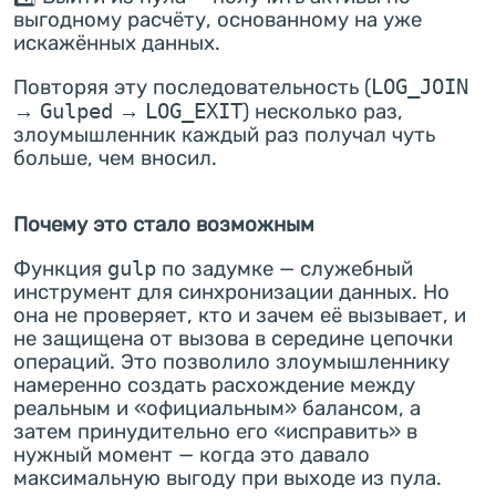
выгодному расчёту, основанному на уже
искажённых данных.
Повторяя эту последовательность (
LOG_JOIN
→
Gulped
→
LOG_EXIT
) несколько раз,
злоумышленник каждый раз получал чуть
больше, чем вносил.
Почему это стало возможным
Функция
gulp
по задумке — служебный
инструмент для синхронизации данных. Но
она не проверяет, кто и зачем её вызывает, и
не защищена от вызова в середине цепочки
операций. Это позволило злоумышленнику
намеренно создать расхождение между
реальным и «официальным» балансом, а
затем принудительно его «исправить» в
нужный момент — когда это давало
максимальную выгоду при выходе из пула.