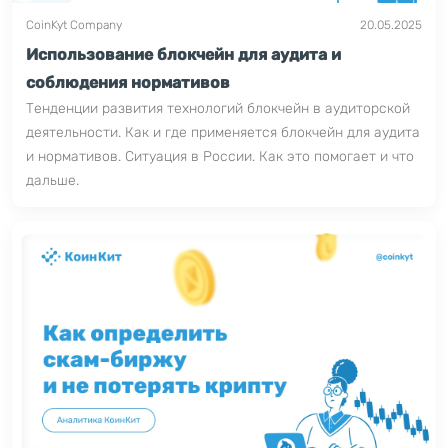
CoinKyt Company
20.05.2025
Использование блокчейн для аудита и
соблюдения нормативов
Тенденции развития технологий блокчейн в аудиторской
деятельности. Как и где применяется блокчейн для аудита
и нормативов. Ситуация в России. Как это помогает и что
дальше.