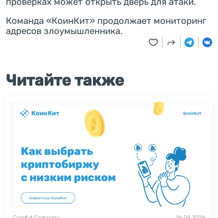
проверках может открыть дверь для атаки.
Команда «КоинКит» продолжает мониторинг
адресов злоумышленника.
Читайте также
CoinKyt Company
16.04.2026