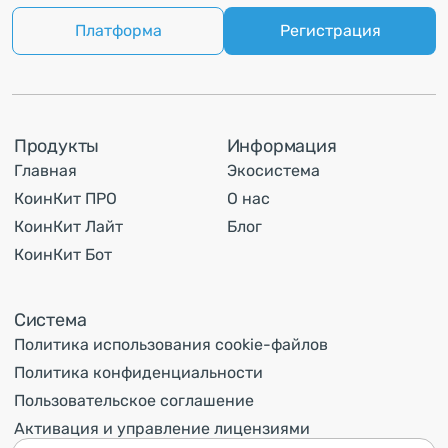
Платформа
Регистрация
Продукты
Информация
Главная
Экосистема
КоинКит ПРО
О нас
КоинКит Лайт
Блог
КоинКит Бот
Система
Политика использования cookie-файлов
Политика конфиденциальности
Пользовательское соглашение
Активация и управление лицензиями