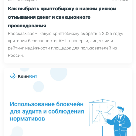
Как выбрать криптобиржу с низким риском
отмывания денег и санкционного
преследования
Рассказываем, какую криптобиржу выбрать в 2025 году:
критерии безопасности, AML-проверки, лицензии и
рейтинг надёжности площадок для пользователей из
России.