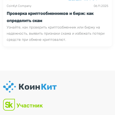
CoinKyt Company
06.11.2025
Проверка криптообменников и бирж: как
определить скам
Узнайте, как проверить криптообменник или биржу на
надежность, выявить признаки скама и избежать потери
средств при обмене криптовалют.