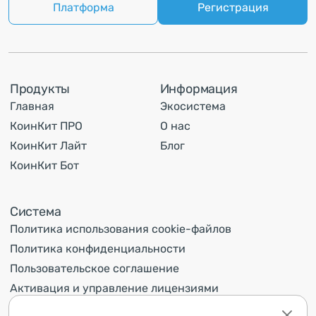
Платформа
Регистрация
Продукты
Информация
Главная
Экосистема
КоинКит ПРО
О нас
КоинКит Лайт
Блог
КоинКит Бот
Система
Политика использования cookie-файлов
Политика конфиденциальности
Пользовательское соглашение
Активация и управление лицензиями