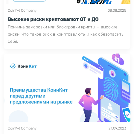
CoinKyt Company
08.08.2025
Высокие риски криптовалют ОТ и ДО
Причина заморозки или блокировки крипты — высокие
риски. Что такое риск в криптовалюты и как обезопасить
себя.
CoinKyt Company
21.09.2023