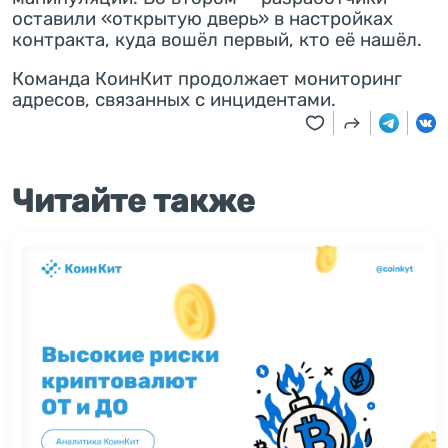
оставили «открытую дверь» в настройках
контракта, куда вошёл первый, кто её нашёл.
Команда КоинКит продолжает мониторинг
адресов, связанных с инцидентами.
Читайте также