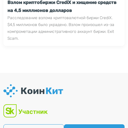
Взлом криптобиржи CrediX и хищение средств
на 4,5 миллионов долларов
Расследование взлома криптовалютной биржи CrediX.
$4,5 миллионов было украдено. Взлом произошел из-за
компрометации административного аккаунт биржи. Exit
Scam.